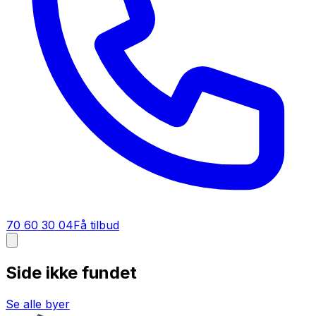
70 60 30 04
Få tilbud
Side ikke fundet
Se alle byer