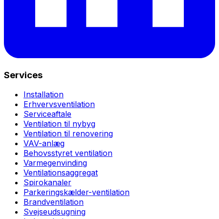
Services
Installation
Erhvervsventilation
Serviceaftale
Ventilation til nybyg
Ventilation til renovering
VAV-anlæg
Behovsstyret ventilation
Varmegenvinding
Ventilationsaggregat
Spirokanaler
Parkeringskælder-ventilation
Brandventilation
Svejseudsugning