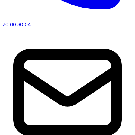
70 60 30 04