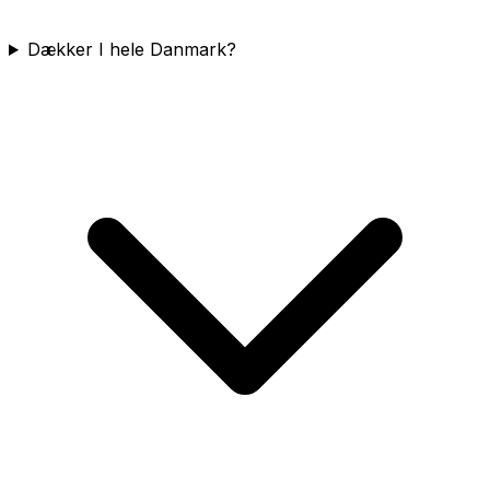
Dækker I hele Danmark?