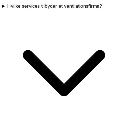
Hvilke services tilbyder et ventilationsfirma?