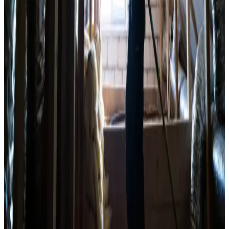
Faste priser uden overraskelser