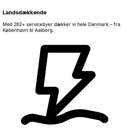
Landsdækkende
Med 262+ servicebyer dækker vi hele Danmark – fra
København til Aalborg.