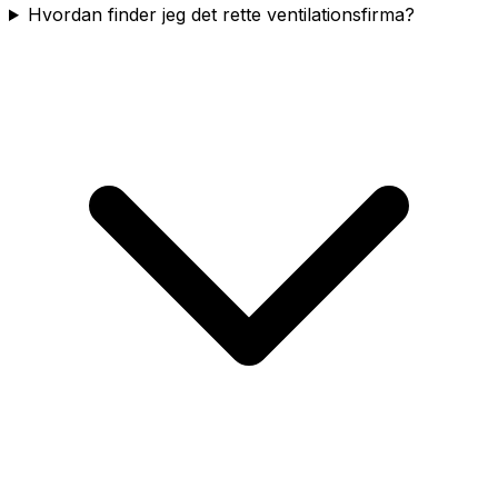
Hvordan finder jeg det rette ventilationsfirma?