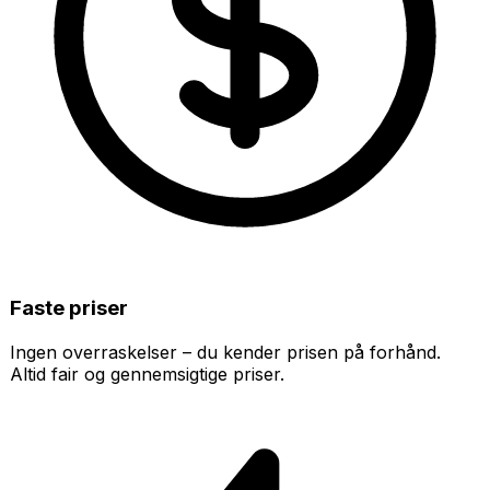
Faste priser
Ingen overraskelser – du kender prisen på forhånd.
Altid fair og gennemsigtige priser.