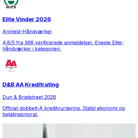
Elite Vinder 2026
Anmeld-Håndværker
4,8/5 fra 368 verificerede anmeldelser. Eneste Elite-
håndværker i kategorien.
D&B AA Kreditrating
Dun & Bradstreet 2026
Officiel dobbelt-A kreditvurdering. Stabil økonomi og
betalingsmoral.
Vores
services