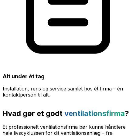
Alt under ét tag
Installation, rens og service samlet hos ét firma – én
kontaktperson til alt.
Hvad gør et godt
ventilationsfirma
?
Et professionelt ventilationsfirma bør kunne håndtere
hele livscyklussen for dit ventilationsanlæg – fra