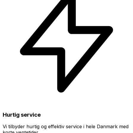
Hurtig service
Vi tilbyder hurtig og effektiv service i hele Danmark med
korte ventetider.