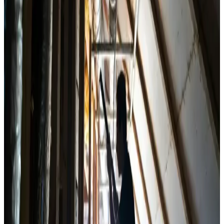
Professionel ventilationsrens