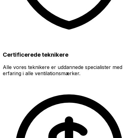
Certificerede teknikere
Alle vores teknikere er uddannede specialister med
erfaring i alle ventilationsmærker.