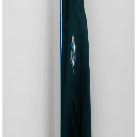
Alle mærker