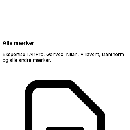
Alle mærker
Ekspertise i AirPro, Genvex, Nilan, Villavent, Dantherm
og alle andre mærker.