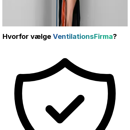
Hvorfor vælge
VentilationsFirma
?