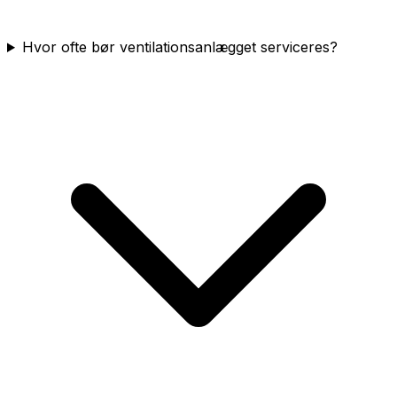
Hvor ofte bør ventilationsanlægget serviceres?