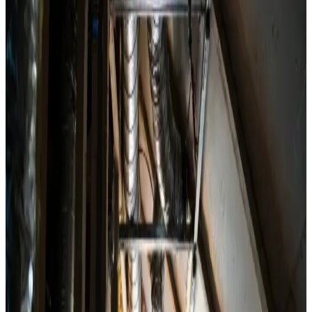
Installation af alle mærker