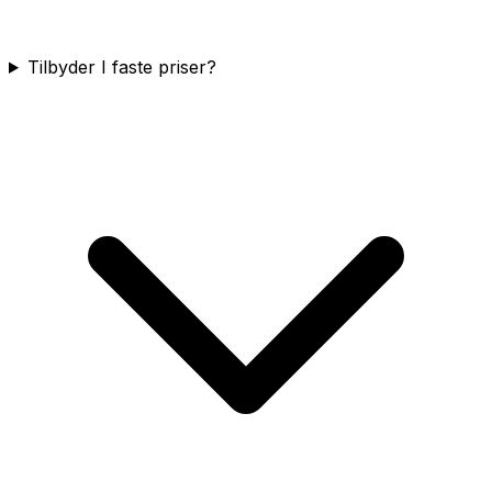
Tilbyder I faste priser?