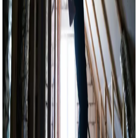
Landsdækkende service