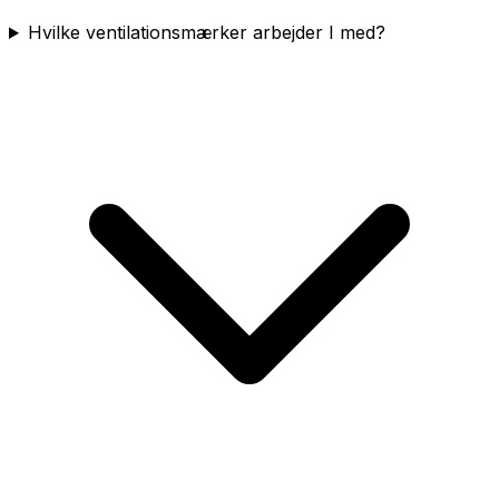
Hvilke ventilationsmærker arbejder I med?