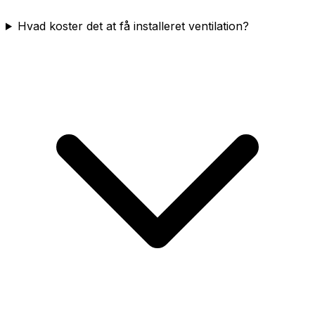
Hvad koster det at få installeret ventilation?