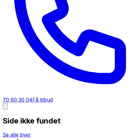
70 60 30 04
Få tilbud
Side ikke fundet
Se alle byer