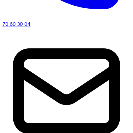
70 60 30 04