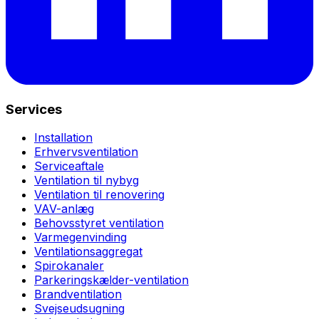
Services
Installation
Erhvervsventilation
Serviceaftale
Ventilation til nybyg
Ventilation til renovering
VAV-anlæg
Behovsstyret ventilation
Varmegenvinding
Ventilationsaggregat
Spirokanaler
Parkeringskælder-ventilation
Brandventilation
Svejseudsugning