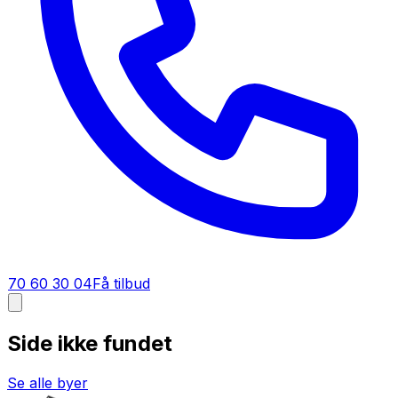
70 60 30 04
Få tilbud
Side ikke fundet
Se alle byer