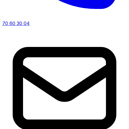
70 60 30 04