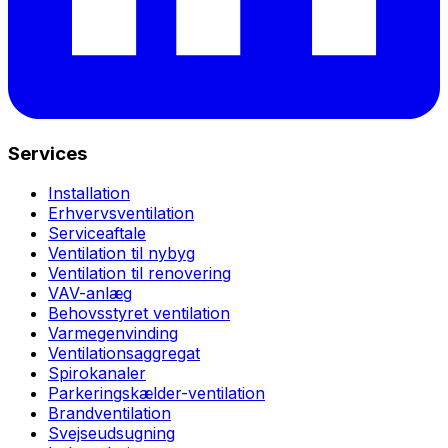
Services
Installation
Erhvervsventilation
Serviceaftale
Ventilation til nybyg
Ventilation til renovering
VAV-anlæg
Behovsstyret ventilation
Varmegenvinding
Ventilationsaggregat
Spirokanaler
Parkeringskælder-ventilation
Brandventilation
Svejseudsugning