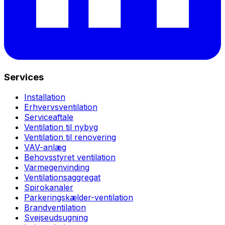
Services
Installation
Erhvervsventilation
Serviceaftale
Ventilation til nybyg
Ventilation til renovering
VAV-anlæg
Behovsstyret ventilation
Varmegenvinding
Ventilationsaggregat
Spirokanaler
Parkeringskælder-ventilation
Brandventilation
Svejseudsugning