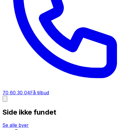
70 60 30 04
Få tilbud
Side ikke fundet
Se alle byer