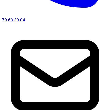
70 60 30 04