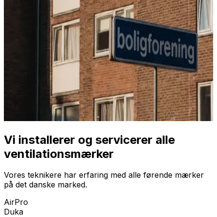
Vi installerer og servicerer alle
ventilationsmærker
Vores teknikere har erfaring med alle førende mærker
på det danske marked.
AirPro
Duka