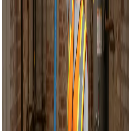
Professionel ventilationsrens