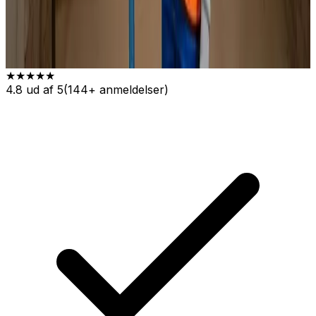
★★★★★
4.8 ud af 5
(144+ anmeldelser)