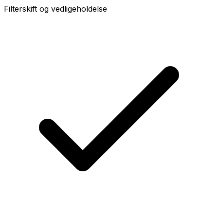
Filterskift og vedligeholdelse