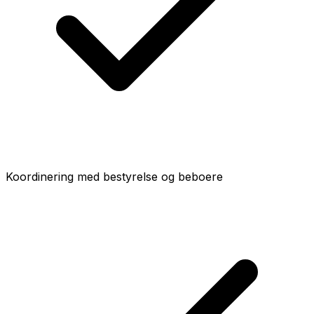
Koordinering med bestyrelse og beboere