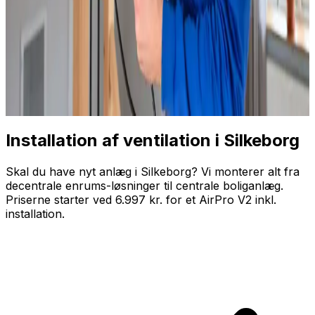
Installation af ventilation i
Silkeborg
Skal du have nyt anlæg i Silkeborg? Vi monterer alt fra
decentrale enrums-løsninger til centrale boliganlæg.
Priserne starter ved 6.997 kr. for et AirPro V2 inkl.
installation.