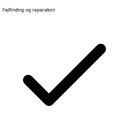
Fejlfinding og reparation