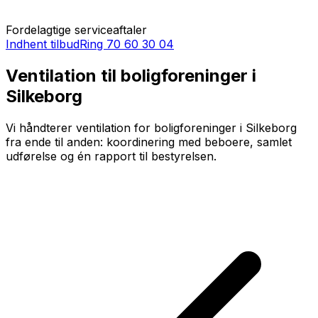
Fordelagtige serviceaftaler
Indhent tilbud
Ring
70 60 30 04
Ventilation til boligforeninger i
Silkeborg
Vi håndterer ventilation for boligforeninger i Silkeborg
fra ende til anden: koordinering med beboere, samlet
udførelse og én rapport til bestyrelsen.