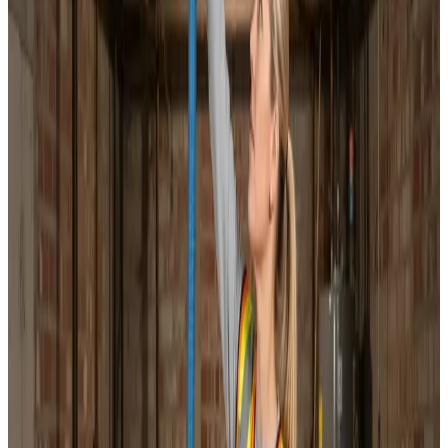
Installation af alle mærker