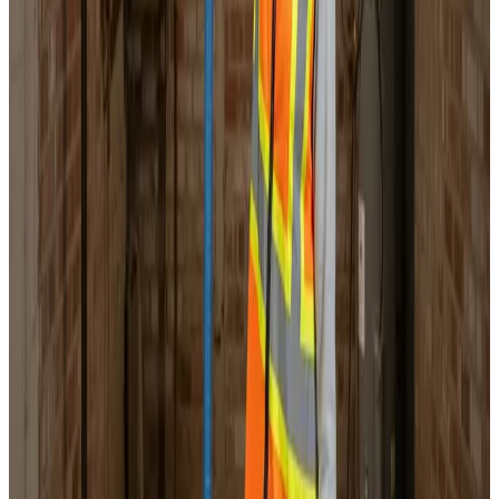
Service & vedligeholdelse