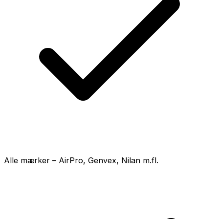
Alle mærker – AirPro, Genvex, Nilan m.fl.