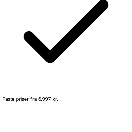
Faste priser fra 6.997 kr.