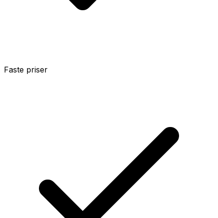
Faste priser