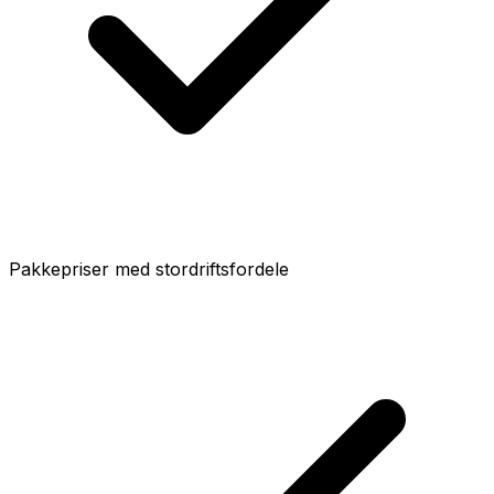
Pakkepriser med stordriftsfordele