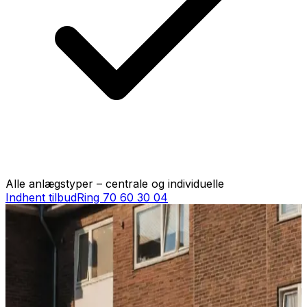
Alle anlægstyper – centrale og individuelle
Indhent tilbud
Ring
70 60 30 04