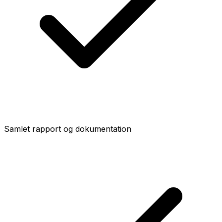
Samlet rapport og dokumentation