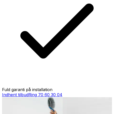
Fuld garanti på installation
Indhent tilbud
Ring
70 60 30 04