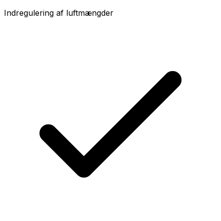
Indregulering af luftmængder