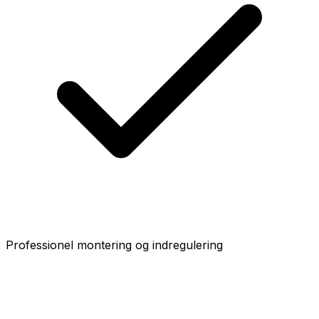
Professionel montering og indregulering