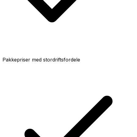
Pakkepriser med stordriftsfordele