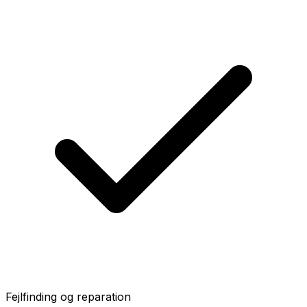
Fejlfinding og reparation