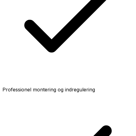
Professionel montering og indregulering