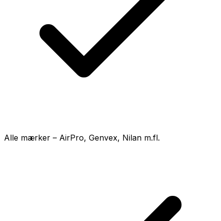
Alle mærker – AirPro, Genvex, Nilan m.fl.