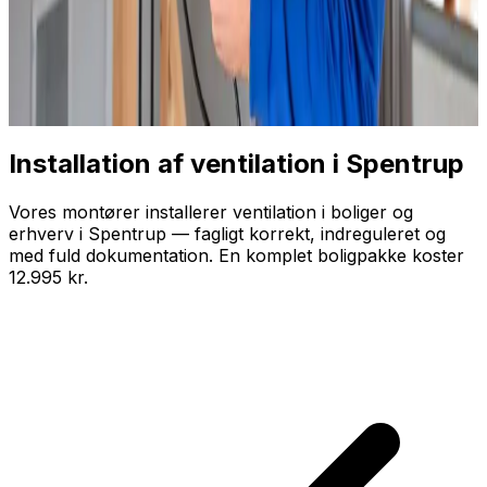
Installation af ventilation i
Spentrup
Vores montører installerer ventilation i boliger og
erhverv i Spentrup — fagligt korrekt, indreguleret og
med fuld dokumentation. En komplet boligpakke koster
12.995 kr.