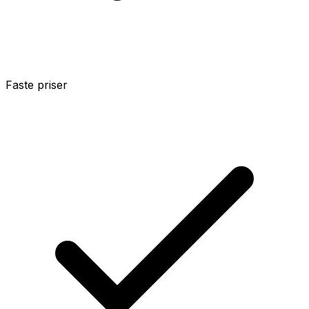
Faste priser