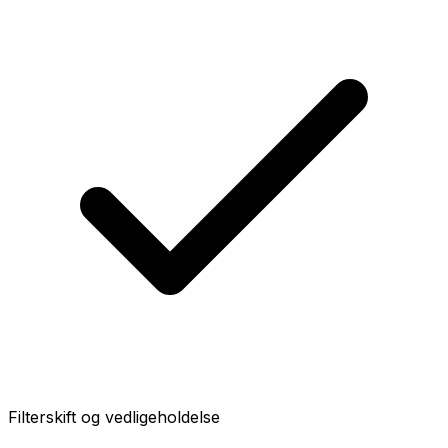
Filterskift og vedligeholdelse