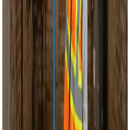
Service & vedligeholdelse