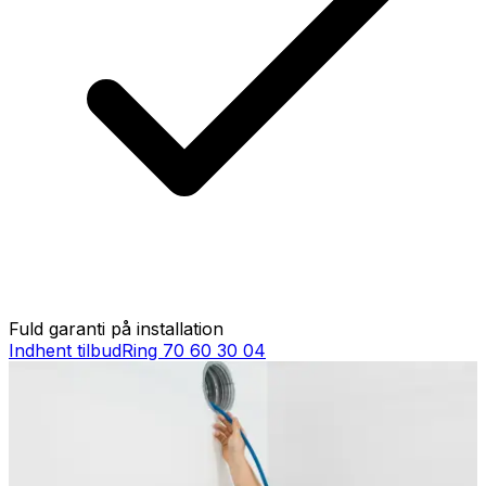
Fuld garanti på installation
Indhent tilbud
Ring
70 60 30 04