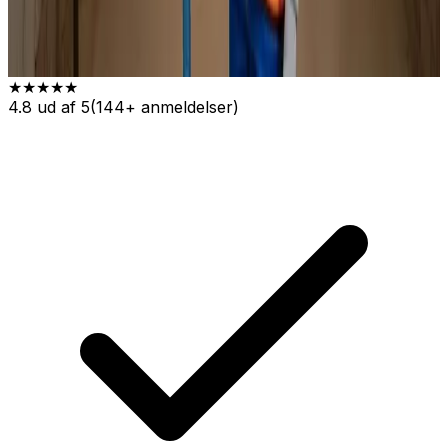
★★★★★
4.8 ud af 5
(144+ anmeldelser)