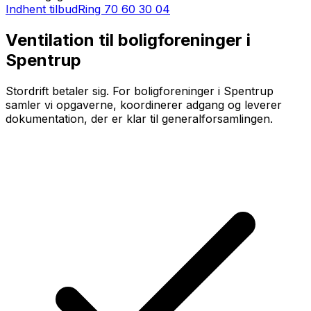
Indhent tilbud
Ring
70 60 30 04
Ventilation til boligforeninger i
Spentrup
Stordrift betaler sig. For boligforeninger i Spentrup
samler vi opgaverne, koordinerer adgang og leverer
dokumentation, der er klar til generalforsamlingen.