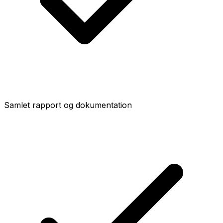
Samlet rapport og dokumentation