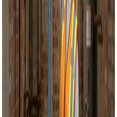
Professionel ventilationsrens