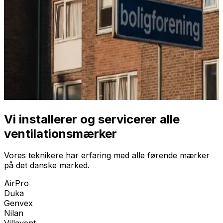
Vi installerer og servicerer alle
ventilationsmærker
Vores teknikere har erfaring med alle førende mærker
på det danske marked.
AirPro
Duka
Genvex
Nilan