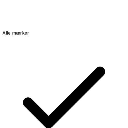
Alle mærker