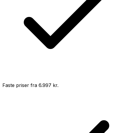
Faste priser fra 6.997 kr.