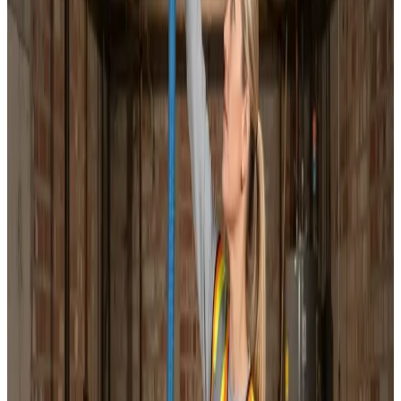
Installation af alle mærker