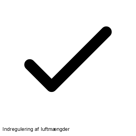
Indregulering af luftmængder