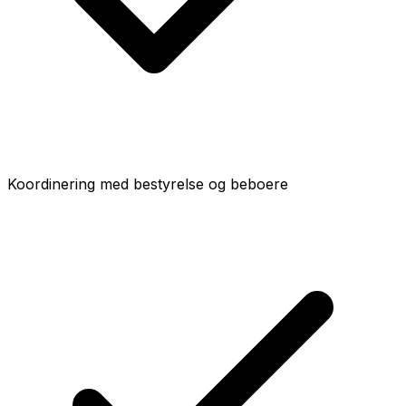
Koordinering med bestyrelse og beboere