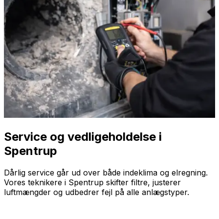
Service og vedligeholdelse i
Spentrup
Dårlig service går ud over både indeklima og elregning.
Vores teknikere i Spentrup skifter filtre, justerer
luftmængder og udbedrer fejl på alle anlægstyper.