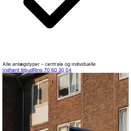
Alle anlægstyper – centrale og individuelle
Indhent tilbud
Ring
70 60 30 04