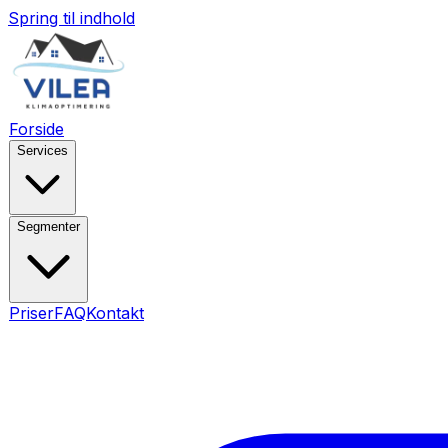
Spring til indhold
Forside
Services
Segmenter
Priser
FAQ
Kontakt