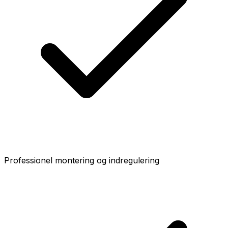
Professionel montering og indregulering