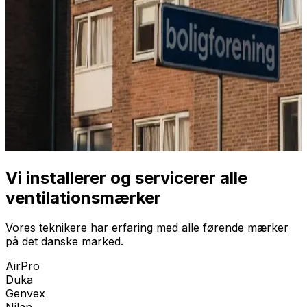
Vi installerer og servicerer alle
ventilationsmærker
Vores teknikere har erfaring med alle førende mærker
på det danske marked.
AirPro
Duka
Genvex