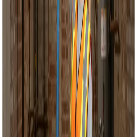
Professionel ventilationsrens