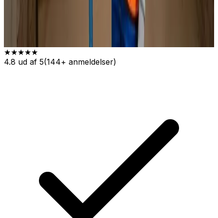
★★★★★
4.8 ud af 5
(144+ anmeldelser)