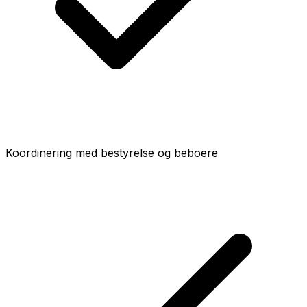
Koordinering med bestyrelse og beboere