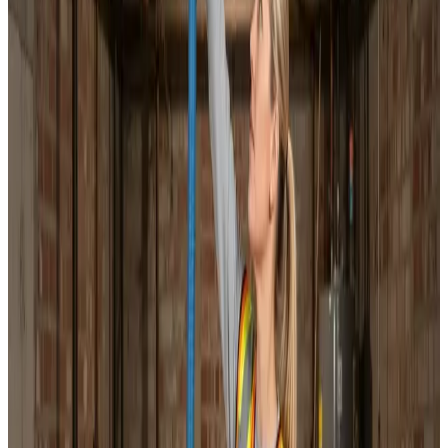
Installation af alle mærker