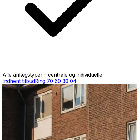
Alle anlægstyper – centrale og individuelle
Indhent tilbud
Ring
70 60 30 04