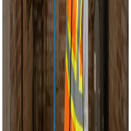
Service & vedligeholdelse