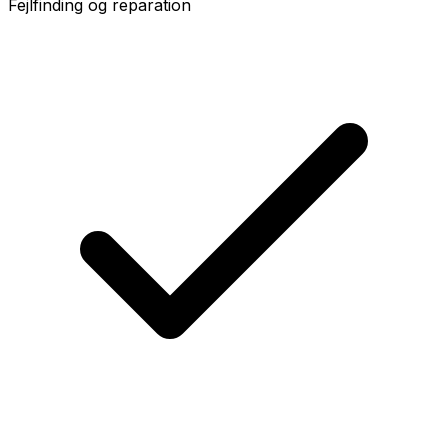
Fejlfinding og reparation