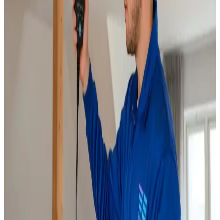
Læs mere