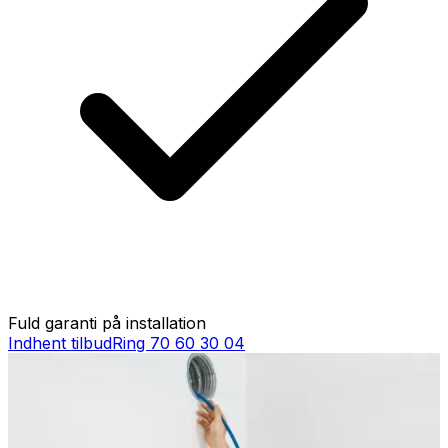
Fuld garanti på installation
Indhent tilbud
Ring
70 60 30 04