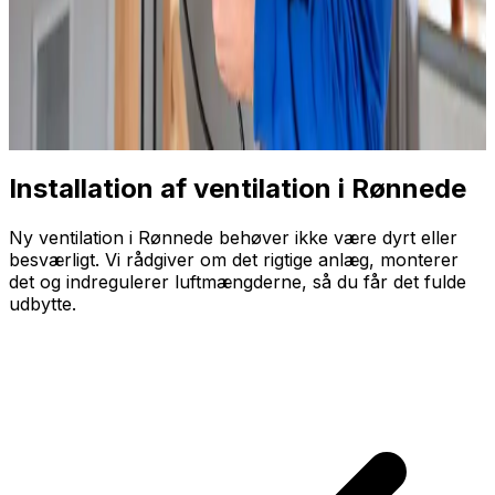
Installation af ventilation i
Rønnede
Ny ventilation i Rønnede behøver ikke være dyrt eller
besværligt. Vi rådgiver om det rigtige anlæg, monterer
det og indregulerer luftmængderne, så du får det fulde
udbytte.