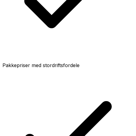
Pakkepriser med stordriftsfordele