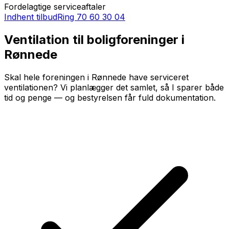
Fordelagtige serviceaftaler
Indhent tilbud
Ring
70 60 30 04
Ventilation til boligforeninger i
Rønnede
Skal hele foreningen i Rønnede have serviceret
ventilationen? Vi planlægger det samlet, så I sparer både
tid og penge — og bestyrelsen får fuld dokumentation.