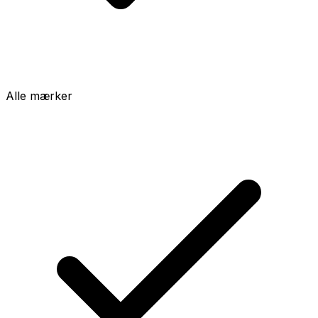
Alle mærker