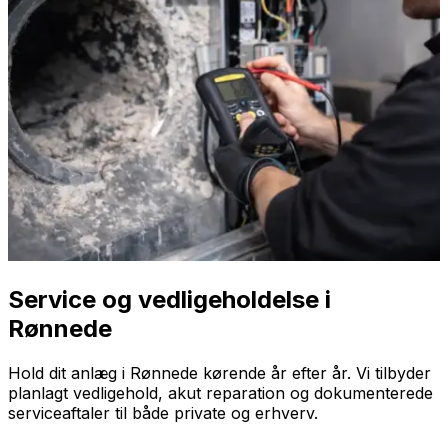
Service og vedligeholdelse i
Rønnede
Hold dit anlæg i Rønnede kørende år efter år. Vi tilbyder
planlagt vedligehold, akut reparation og dokumenterede
serviceaftaler til både private og erhverv.