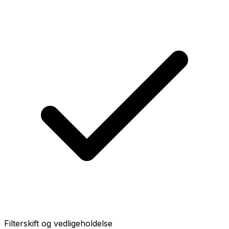
Filterskift og vedligeholdelse