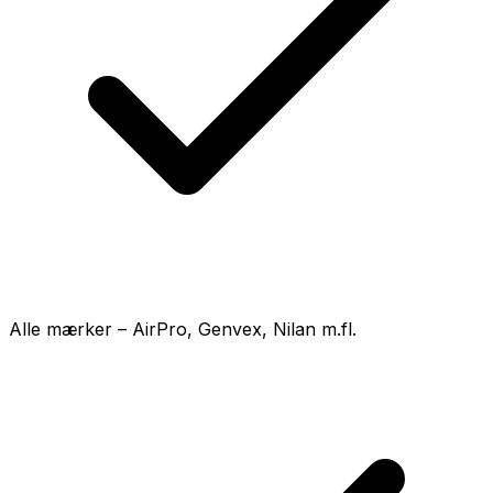
Alle mærker – AirPro, Genvex, Nilan m.fl.