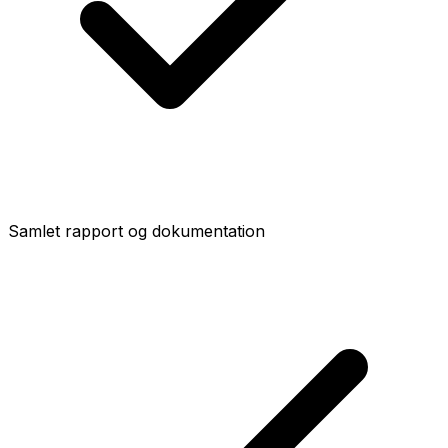
Samlet rapport og dokumentation