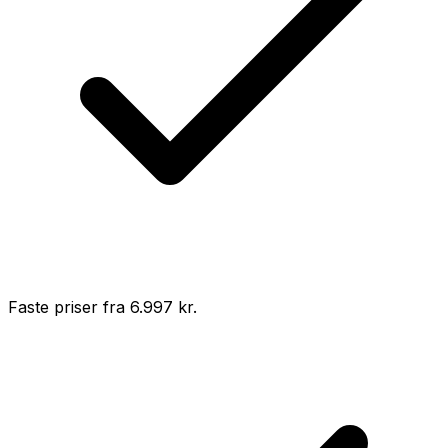
Faste priser fra 6.997 kr.