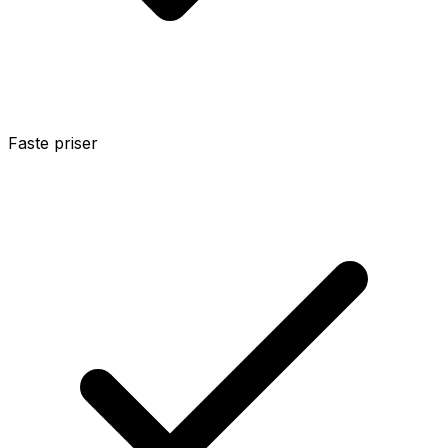
Faste priser